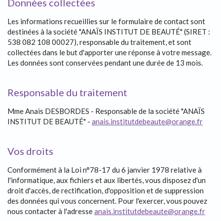
Données collectées
Les informations recueillies sur le formulaire de contact sont
destinées à la société "ANAÏS INSTITUT DE BEAUTÉ" (SIRET :
538 082 108 00027), responsable du traitement, et sont
collectées dans le but d'apporter une réponse à votre message.
Les données sont conservées pendant une durée de 13 mois.
Responsable du traitement
Mme Anais DESBORDES - Responsable de la société "ANAÏS
INSTITUT DE BEAUTÉ" -
anais.institutdebeaute@orange.fr
Vos droits
Conformément à la Loi n°78-17 du 6 janvier 1978 relative à
l'informatique, aux fichiers et aux libertés, vous disposez d'un
droit d'accès, de rectification, d'opposition et de suppression
des données qui vous concernent. Pour l'exercer, vous pouvez
nous contacter à l'adresse
anais.institutdebeaute@orange.fr