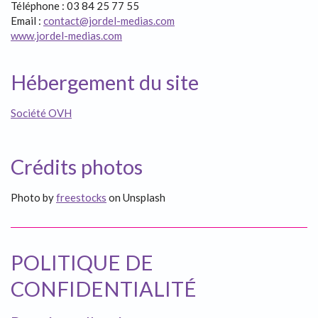
Téléphone : 03 84 25 77 55
Email :
contact@jordel-medias.com
www.jordel-medias.com
Hébergement du site
Société OVH
Crédits photos
Photo by
freestocks
on Unsplash
POLITIQUE DE
CONFIDENTIALITÉ