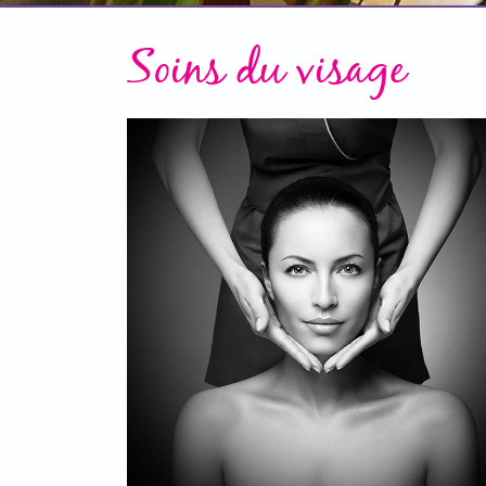
Soins du visage