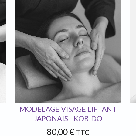
MODELAGE VISAGE LIFTANT
JAPONAIS - KOBIDO
80,00 €
TTC