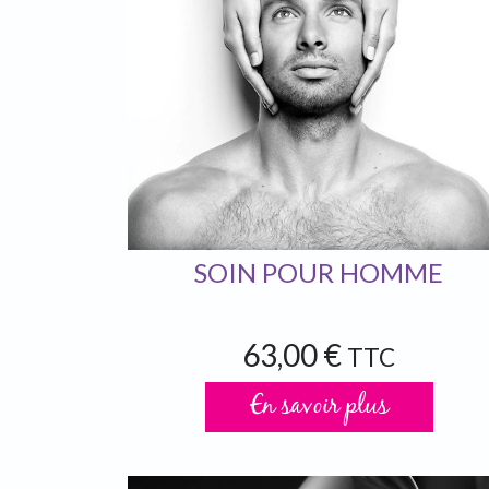
SOIN POUR HOMME
63,00 €
TTC
En savoir plus