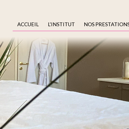
ACCUEIL
L'INSTITUT
NOS PRESTATION