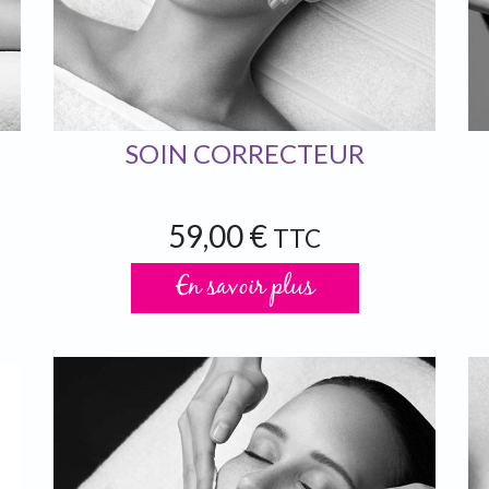
SOIN CORRECTEUR
59,00 €
TTC
En savoir plus