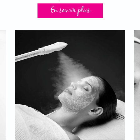
En savoir plus