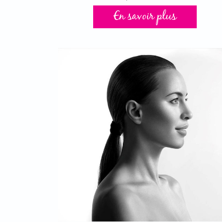
En savoir plus