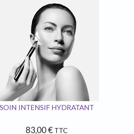
SOIN INTENSIF HYDRATANT
83,00 €
TTC