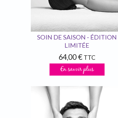
SOIN DE SAISON - ÉDITION
LIMITÉE
64,00 €
TTC
En savoir plus