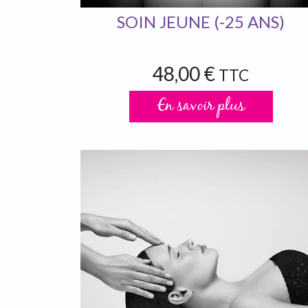
SOIN JEUNE (-25 ANS)
48,00 €
TTC
En savoir plus