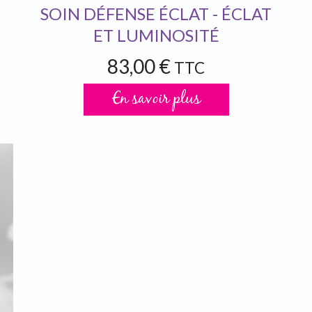
SOIN DÉFENSE ÉCLAT - ÉCLAT
ET LUMINOSITÉ
83,00 €
TTC
En savoir plus