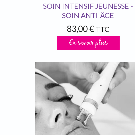
SOIN INTENSIF JEUNESSE -
SOIN ANTI-ÂGE
83,00 €
TTC
En savoir plus