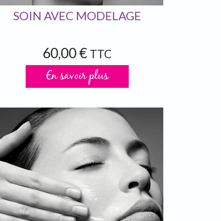
SOIN AVEC MODELAGE
60,00 €
TTC
En savoir plus