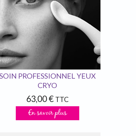
SOIN PROFESSIONNEL YEUX
CRYO
63,00 €
TTC
En savoir plus