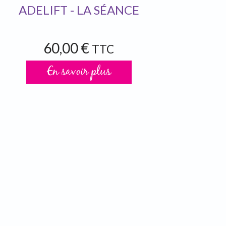
ADELIFT - LA SÉANCE
60,00 €
TTC
En savoir plus