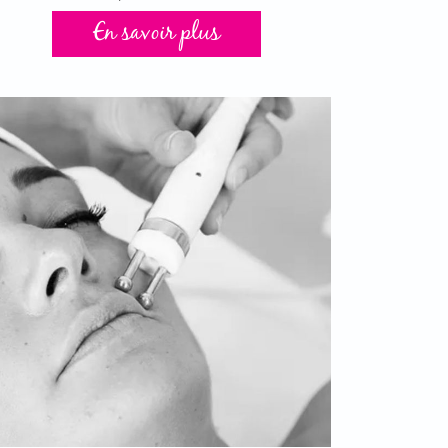
En savoir plus