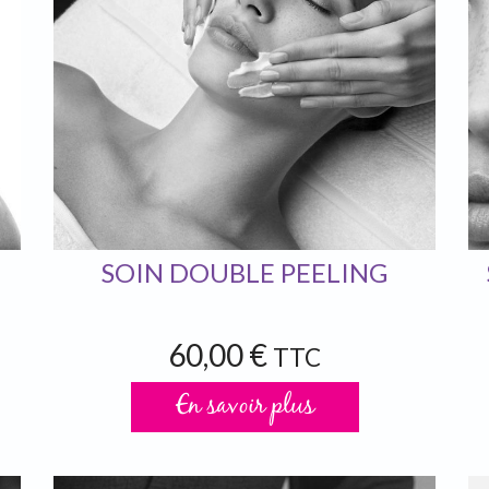
SOIN DOUBLE PEELING
60,00 €
TTC
En savoir plus