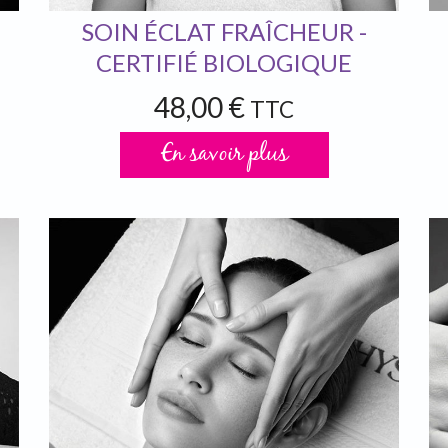
SOIN ÉCLAT FRAÎCHEUR -
CERTIFIÉ BIOLOGIQUE
48,00 €
TTC
En savoir plus