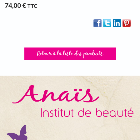
74,00 €
TTC
Retour à la liste des produits