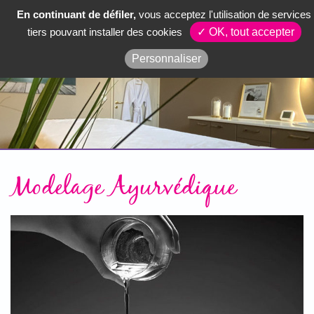
En continuant de défiler,
vous acceptez l'utilisation de services
tiers pouvant installer des cookies
✓ OK, tout accepter
Personnaliser
Modelage Ayurvédique